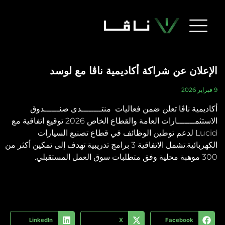
مع لوسد
ـدى صنــــــدوق
الاستثمـــــــارات العامة والقطاع الخاص 2026 توقيع اتفاقية مع
صنيع السيارات
 3 برامج تدريبية تهدف إلى تمكين أكثر من
LinkedIn