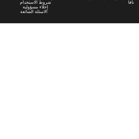
روط الاستخدام
إخلاء مسؤولية
الاسئلة الشائعة