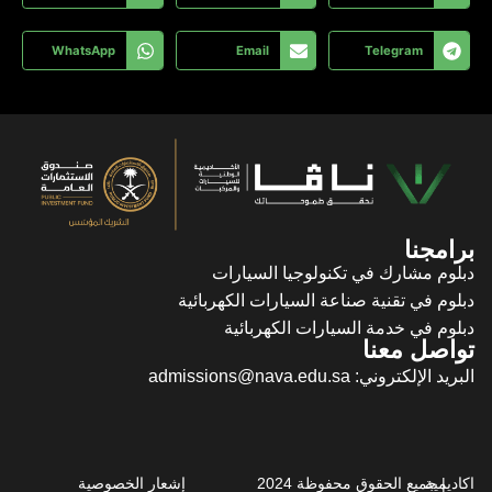
WhatsApp
شعار الخصوصية