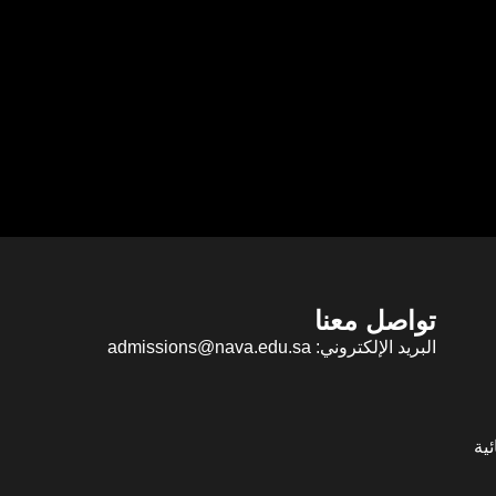
تواصل معنا
البريد الإلكتروني: admissions@nava.edu.sa
ية