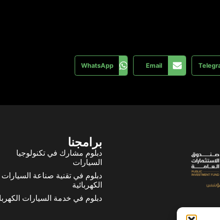
WhatsApp
Email
Teleg
برامجنا
دبلوم مشارك في تكنولوجيا
السيارات
دبلوم في تقنية صناعة السيارات
الكهربائية
دبلوم في خدمة السيارات الكهربائ