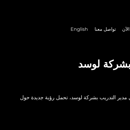
لآن
تواصل معنا
English
بشركة لوسد
ي مدير التدريب بشركة لوسد، تحمل رؤية جديدة حول