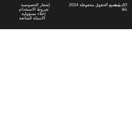
شعار الخصوصية
روط الاستخدام
إخلاء مسؤولية
الاسئلة الشائعة