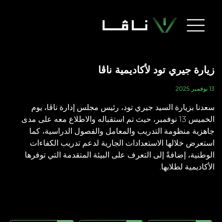
دارة ناڤا، يوم
والاطلاع معه على مدى
 الدراسية، كما
تدريب الكفاءات
تقدمة التي توفرها