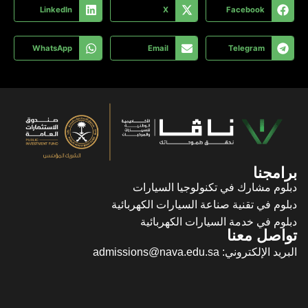
LinkedIn
WhatsApp