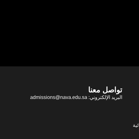
تواصل معنا
البريد الإلكتروني: admissions@nava.edu.sa
ية