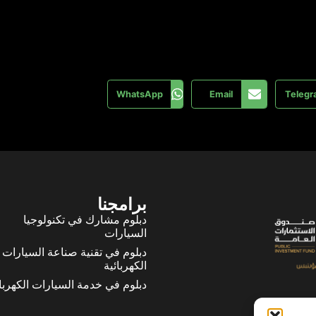
WhatsApp
Email
Teleg
برامجنا
دبلوم مشارك في تكنولوجيا
السيارات
دبلوم في تقنية صناعة السيارات
الكهربائية
دبلوم في خدمة السيارات الكهربائ