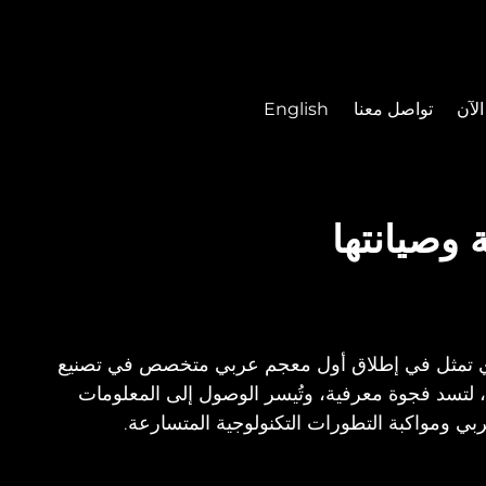
لآن
تواصل معنا
English
وصيانتها
 الذي تمثل في إطلاق أول معجم عربي متخصص في تصنيع
ية، لتسد فجوة معرفية، وتُيسر الوصول إلى المعلومات
عربي ومواكبة التطورات التكنولوجية المتسارعة.