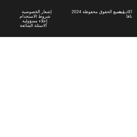
شعار الخصوصية
روط الاستخدام
إخلاء مسؤولية
الاسئلة الشائعة