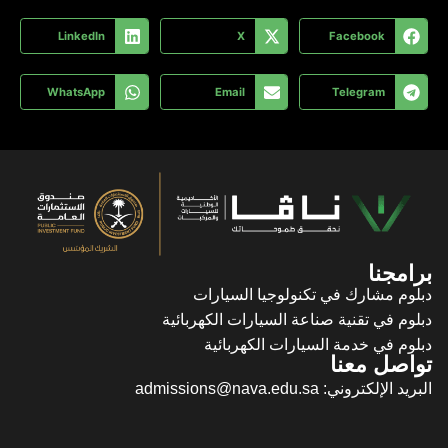
LinkedIn
WhatsApp